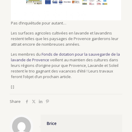
Pas d’inquiétude pour autant…
Les surfaces agricoles cultivées en lavande et lavandins
restent telles que les paysages de Provence garderons leur
attrait encore de nombreuses années.
Les membres du
Fonds de dotation pour la sauvegarde de la
lavande de Provence
veillent au maintien des cultures dans
leurs régions d’origine pour que Provence, Lavande et Soleil
restent le trio gagnant des vacances d’été ! Leurs travaux
feront l’objet d’un prochain article.
[:]
Share
Brice