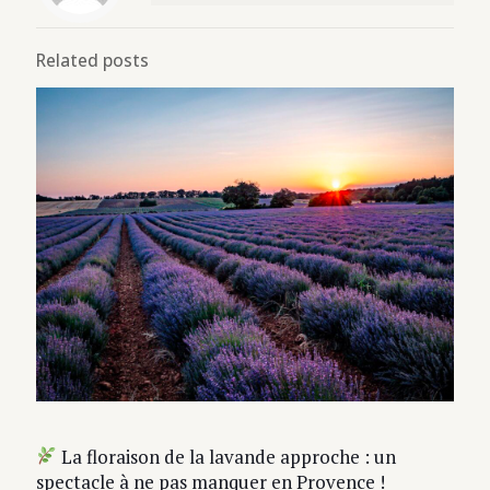
Related posts
La floraison de la lavande approche : un
spectacle à ne pas manquer en Provence !