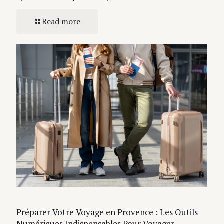
Read more
Préparer Votre Voyage en Provence : Les Outils
Numériques Indispensables Pour Voyager