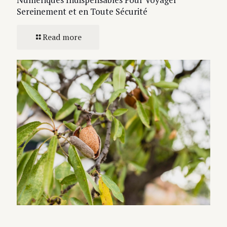
Sereinement et en Toute Sécurité
Read more