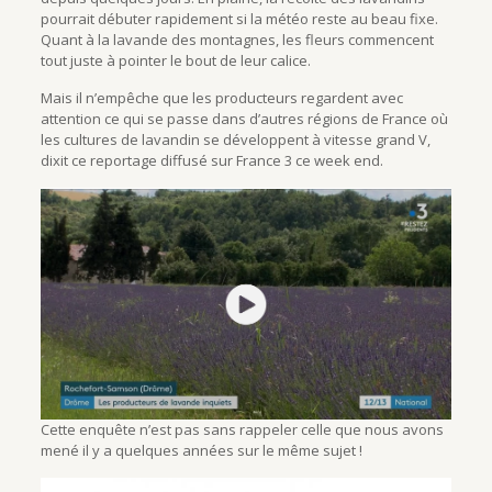
pourrait débuter rapidement si la météo reste au beau fixe.
Quant à la lavande des montagnes, les fleurs commencent
tout juste à pointer le bout de leur calice.
Mais il n’empêche que les producteurs regardent avec
attention ce qui se passe dans d’autres régions de France où
les cultures de lavandin se développent à vitesse grand V,
dixit ce reportage diffusé sur France 3 ce week end.
Cette enquête n’est pas sans rappeler celle que nous avons
mené il y a quelques années sur le même sujet !