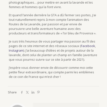
photographiques… pour mettre en avant la lavande et les
femmes et hommes qui la font vivre.
Et quand l’année dernière la GTA a dû fermer ses portes, j’ai
tout naturellement repris à mon compte l’animation des
Routes de la Lavande, par passion et par envie de
poursuivre une belle aventure humaine avec des
producteurs et transformateurs de « l’or bleu de Provence ».
Je suis très heureux de vous partager ma passion au fil des
pages de ce site internet et des réseaux sociaux (
Facebook
,
Instagram
). J’ai beaucoup d’idées et de projets autour de la
lavande, dont celui de planter un champ en famille (aventure
que vous pourrez suivre sur ce site à partir de 2021).
J’espère vous donner envie de découvrir comme moi cette
petite fleur extraordinaire, qui compte parmi les emblèmes
de ce coin de France qui m’est cher !
Share