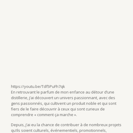
https://youtu.be/Tdf5PuFh7qk
En retrouvant le parfum de mon enfance au détour d’une
distillerie, j’ai découvert un univers passionnant, avec des
gens passionnés, qui cultivent un produit noble et qui sont
fiers de le faire découvrir à ceux qui sont curieux de
comprendre « comment ça marche ».
Depuis, j’ai eu la chance de contribuer à de nombreux projets
qu’ils soient culturels, événementiels, promotionnels,