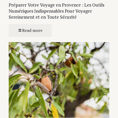
Préparer Votre Voyage en Provence : Les Outils
Numériques Indispensables Pour Voyager
Sereinement et en Toute Sécurité
Read more