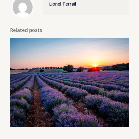
Lionel Terrail
Related posts