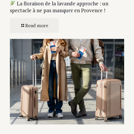
La floraison de la lavande approche : un
spectacle à ne pas manquer en Provence !
Read more