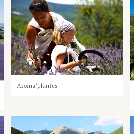
Aroma’plantes