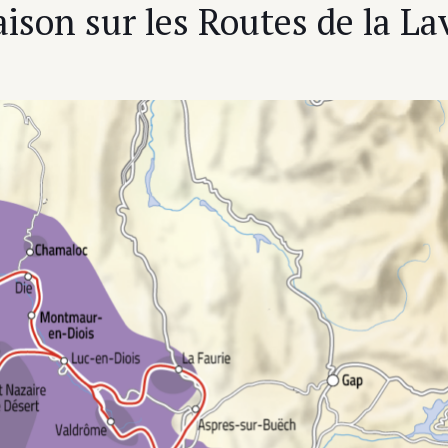
aison sur les Routes de la L