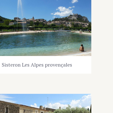
Sisteron Les Alpes provençales