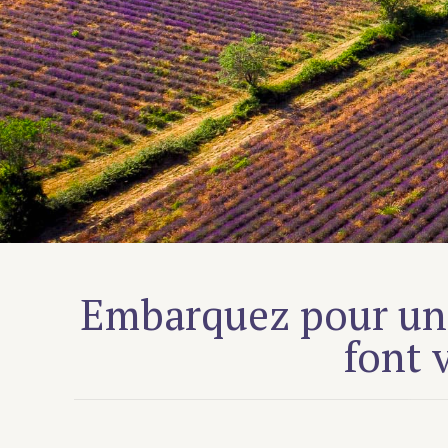
Embarquez pour un 
font 