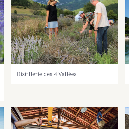
Distillerie des 4 Vallées