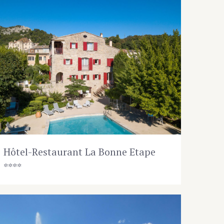
Hôtel-Restaurant La Bonne Etape
****