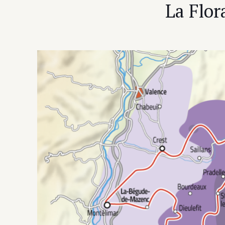
La Flor