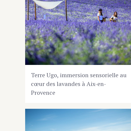
Terre Ugo, immersion sensorielle au
cœur des lavandes à Aix-en-
Provence