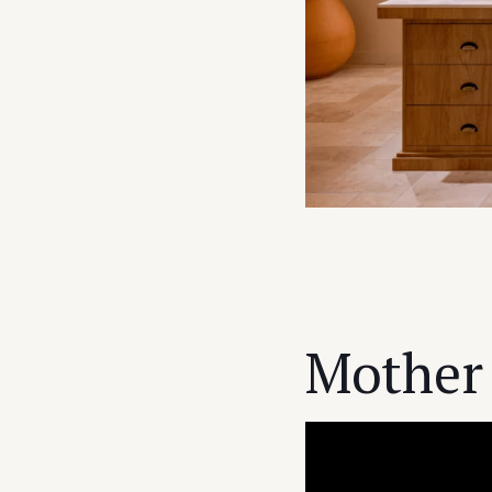
Mother 