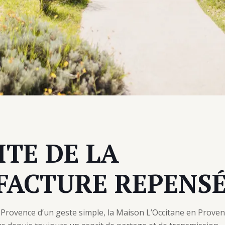
ITE DE LA
ACTURE REPENS
Provence d’un geste simple, la Maison L’Occitane en Proven