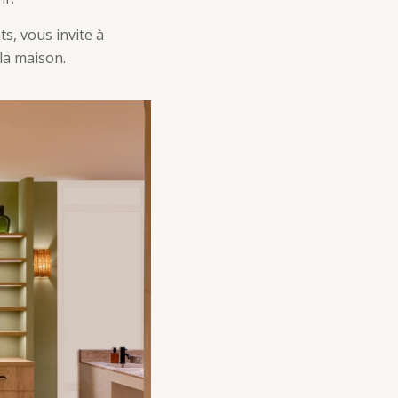
ts, vous invite à
 la maison.