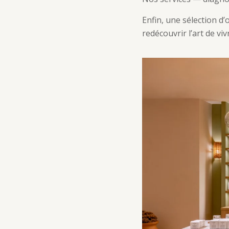
Enfin, une sélection d’
redécouvrir l’art de vi