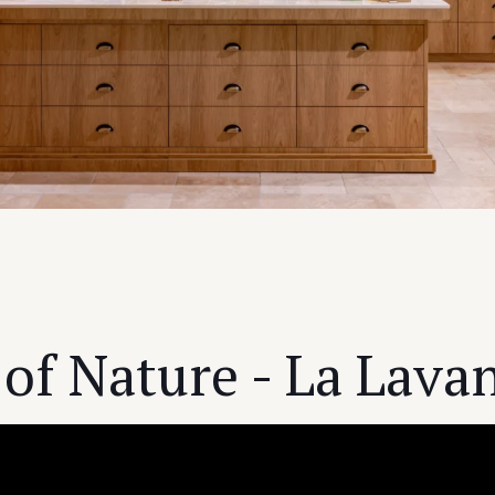
of Nature - La Lava