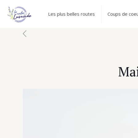
Les plus belles routes
Coups de coe
Mai