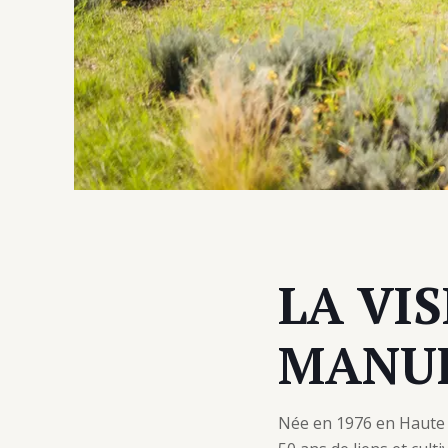
LA VIS
MANUF
Née en 1976 en Haute 