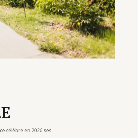
ÉE
ce célèbre en 2026 ses