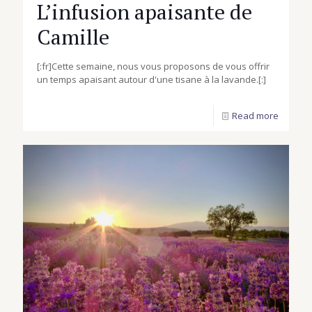
L’infusion apaisante de
Camille
[:fr]Cette semaine, nous vous proposons de vous offrir
un temps apaisant autour d'une tisane à la lavande.[:]
Read more