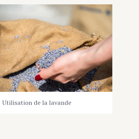
Utilisation de la lavande