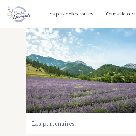
Les plus belles routes
Coups de coe
Les partenaires