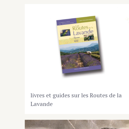
livres et guides sur les Routes de la
Lavande