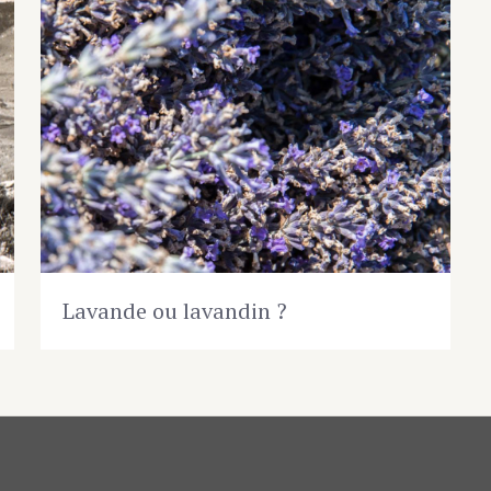
Lavande ou lavandin ?