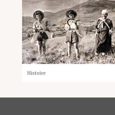
Histoire