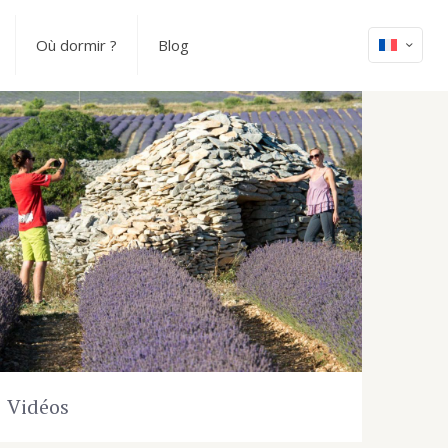
Où dormir ?
Blog
Vidéos