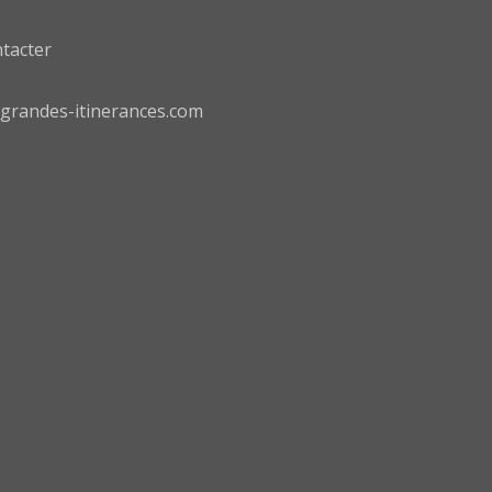
tacter
grandes-itinerances.com