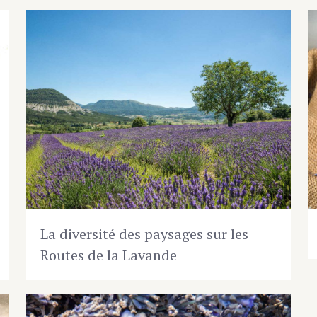
La diversité des paysages sur les
Routes de la Lavande